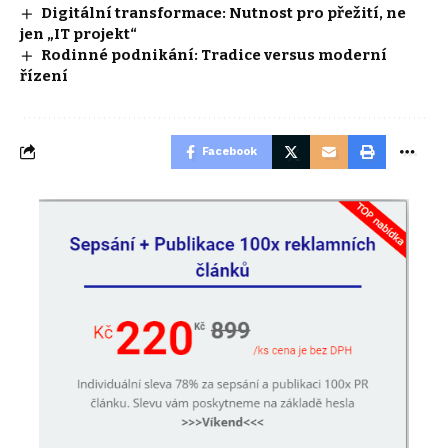
Digitální transformace: Nutnost pro přežití, ne
jen „IT projekt“
Rodinné podnikání: Tradice versus moderní
řízení
Facebook