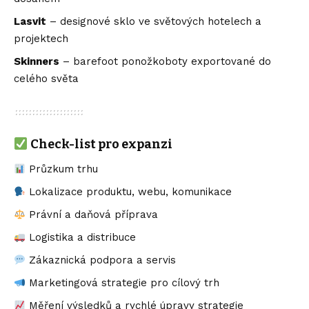
Lasvit
– designové sklo ve světových hotelech a
projektech
Skinners
– barefoot ponožkoboty exportované do
celého světa
Check-list pro expanzi
Průzkum trhu
Lokalizace produktu, webu, komunikace
Právní a daňová příprava
Logistika a distribuce
Zákaznická podpora a servis
Marketingová strategie pro cílový trh
Měření výsledků a rychlé úpravy strategie