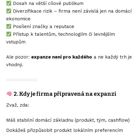
Dosah na větší cílové publikum
Diverzifikace rizik – firma není závislá jen na domácí
ekonomice
Posílení značky a reputace
Přístup k talentům, technologiím či levnějším
vstupům
Ale pozor:
expanze není pro každého
a ne každý trh je
vhodný.
2. Kdy je firma připravená na expanzi
Zvaž, zda:
Máš stabilní domácí základnu (produkt, tým, cashflow)
Dokážeš přizpůsobit produkt lokálním preferencím