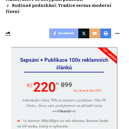
Rodinné podnikání: Tradice versus moderní
řízení
Facebook