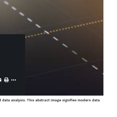
d data analysis. This abstract image signifies modern data